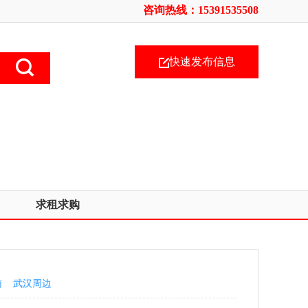
咨询热线：15391535508
快速发布信息
求租求购
南
武汉周边