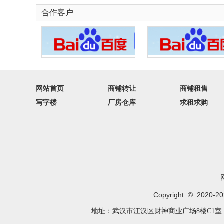
合作客户
网站首页
商铺转让
商铺租售
写字楼
厂房仓库
求租求购
Copyright © 2020-
2
地址：武汉市江汉区财神商业广场8楼C1室 联系人