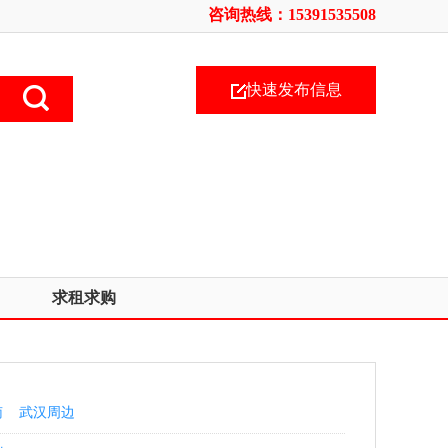
咨询热线：15391535508
快速发布信息
求租求购
南
武汉周边