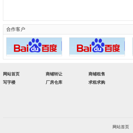
合作客户
网站首页
商铺转让
商铺租售
写字楼
厂房仓库
求租求购
网站首页