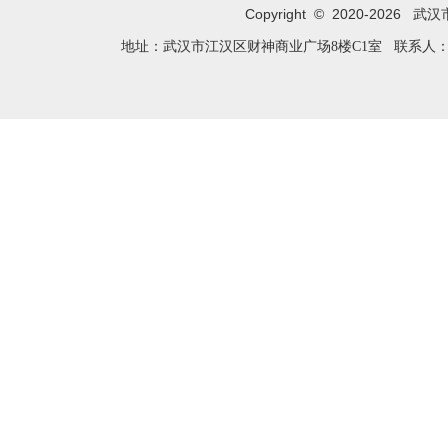
Copyright © 2020-
2026
武汉市闪
地址：武汉市江汉区财神商业广场8楼C1室 联系人：姚卫芬 电