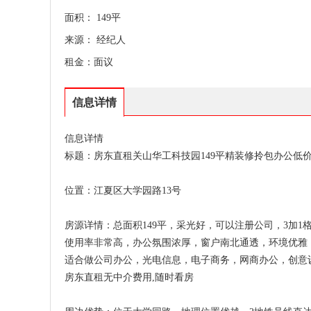
面积： 149平
来源： 经纪人
租金：面议
信息详情
信息详情
标题：房东直租关山华工科技园149平精装修拎包办公低
位置：江夏区大学园路13号
房源详情：总面积149平，采光好，可以注册公司，3加
使用率非常高，办公氛围浓厚，窗户南北通透，环境优雅
适合做公司办公，光电信息，电子商务，网商办公，创意
房东直租无中介费用,随时看房