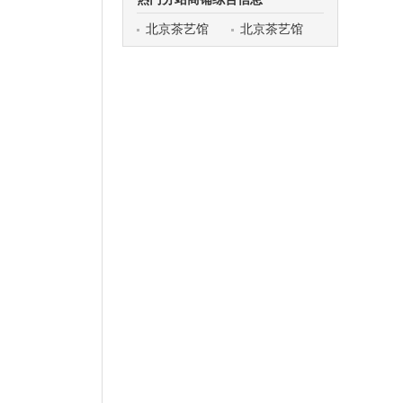
北京茶艺馆
北京茶艺馆