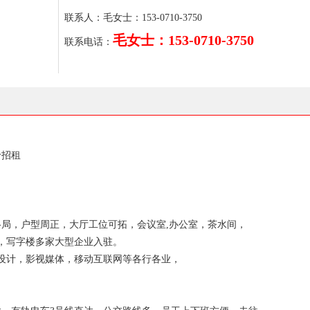
联系人：毛女士：153-0710-3750
毛女士：153-0710-3750
联系电话：
价招租
1格局，户型周正，大厅工位可拓，会议室,办公室，茶水间，
，写字楼多家大型企业入驻。
设计，影视媒体，移动互联网等各行各业，