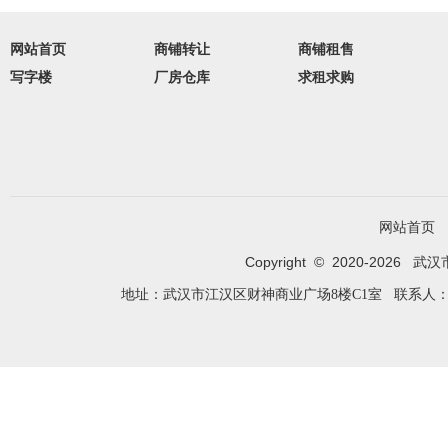
网站首页
商铺转让
商铺租售
写字楼
厂房仓库
求租求购
网站首页
Copyright © 2020-
2026
武汉市闪
地址：武汉市江汉区财神商业广场8楼C1室 联系人：姚卫芬 电